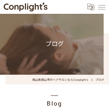
ブログ
岡山県岡山市のヘアサロンならConplight's
ブログ
Blog