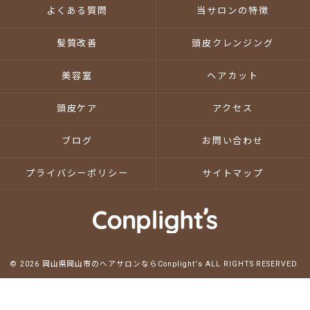
よくある質問
当サロンの特徴
髪質改善
頭皮クレンジング
美容室
ヘアカット
頭皮ケア
アクセス
ブログ
お問い合わせ
プライバシーポリシー
サイトマップ
© 2026 岡山県岡山市のヘアサロンならConplight's ALL RIGHTS RESERVED.