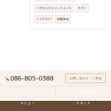
ヘアエステトリートメント
カラー
ヘッドスパ
白髪染め
086-805-0388
お問い合わせ・ご予約
コンセプト
こだわりの施術内容
メニュー
スタッフ