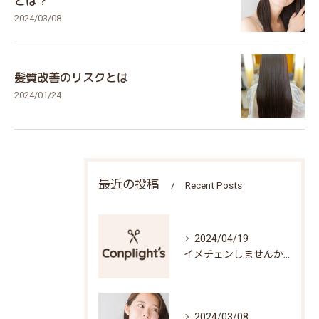
とは？
2024/03/08
髪質改善のリスクとは
2024/01/24
最近の投稿
Recent Posts
2024/04/19
イメチェンしませんか？
2024/03/08