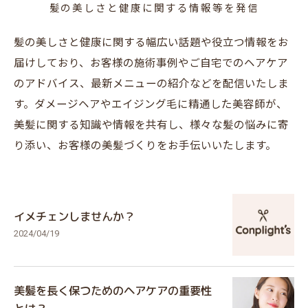
髪の美しさと健康に関する情報等を発信
髪の美しさと健康に関する幅広い話題や役立つ情報をお
届けしており、お客様の施術事例やご自宅でのヘアケア
のアドバイス、最新メニューの紹介などを配信いたしま
す。ダメージヘアやエイジング毛に精通した美容師が、
美髪に関する知識や情報を共有し、様々な髪の悩みに寄
り添い、お客様の美髪づくりをお手伝いいたします。
イメチェンしませんか？
2024/04/19
美髪を長く保つためのヘアケアの重要性