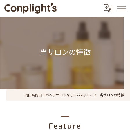
当サロンの特徴
岡山県岡山市のヘアサロンならConplight's
当サロンの特徴
Feature