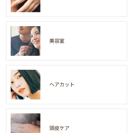
美容室
ヘアカット
頭皮ケア