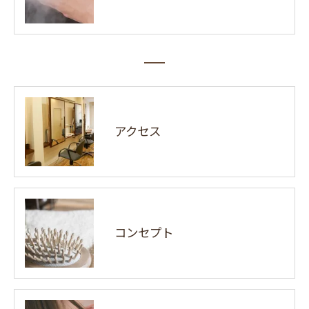
アクセス
コンセプト