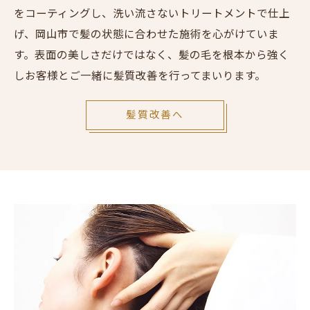
をコーティングし、洗い流さないトリートメントで仕上
げ、岡山市で髪の状態に合わせた施術を心がけていま
す。表面の美しさだけではなく、髪の毛を根本から強く
しお客様とご一緒に髪質改善を行ってまいります。
髪質改善へ