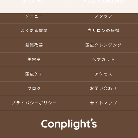
コンセプト
こだわりの施術内容
メニュー
スタッフ
よくある質問
当サロンの特徴
髪質改善
頭皮クレンジング
美容室
ヘアカット
頭皮ケア
アクセス
ブログ
お問い合わせ
プライバシーポリシー
サイトマップ