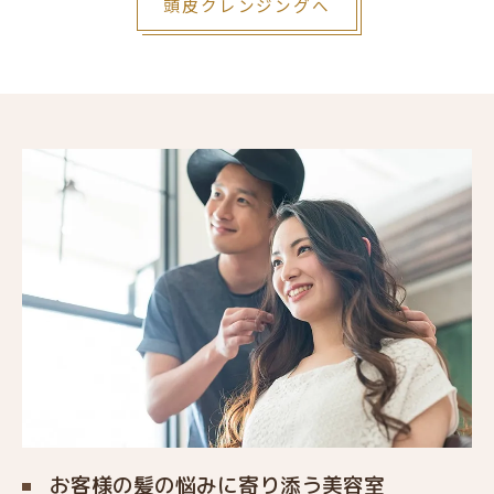
頭皮クレンジングへ
お客様の髪の悩みに寄り添う美容室