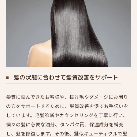
髪の状態に合わせて髪質改善をサポート
髪質に悩んできたお客様や、抜け毛やダメージにお困り
の方をサポートするために、髪質改善を促すお手伝いを
しています。毛髪診断やカウンセリングを丁寧に行い、
個々の髪に必要な油分、タンパク質、保湿成分を補充
し、髪を修復します。その後、擬似キューティクルで髪