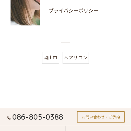
プライバシーポリシー
岡山市
ヘアサロン
086-805-0388
お問い合わせ・ご予約