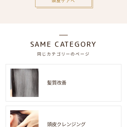
頭皮ケアへ
SAME CATEGORY
同じカテゴリーのページ
髪質改善
頭皮クレンジング