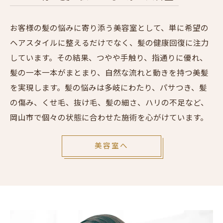
お客様の髪の悩みに寄り添う美容室として、単に希望の
ヘアスタイルに整えるだけでなく、髪の健康回復に注力
しています。その結果、つやや手触り、指通りに優れ、
髪の一本一本がまとまり、自然な流れと動きを持つ美髪
を実現します。髪の悩みは多岐にわたり、パサつき、髪
の傷み、くせ毛、抜け毛、髪の細さ、ハリの不足など、
岡山市で個々の状態に合わせた施術を心がけています。
美容室へ