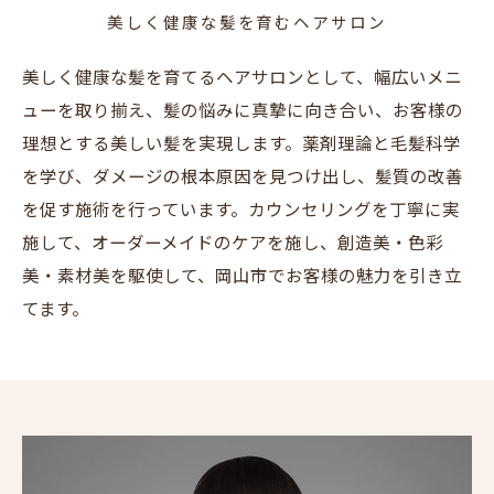
美しく健康な髪を育むヘアサロン
美しく健康な髪を育てるヘアサロンとして、幅広いメニ
ューを取り揃え、髪の悩みに真摯に向き合い、お客様の
理想とする美しい髪を実現します。薬剤理論と毛髪科学
を学び、ダメージの根本原因を見つけ出し、髪質の改善
を促す施術を行っています。カウンセリングを丁寧に実
施して、オーダーメイドのケアを施し、創造美・色彩
美・素材美を駆使して、岡山市でお客様の魅力を引き立
てます。