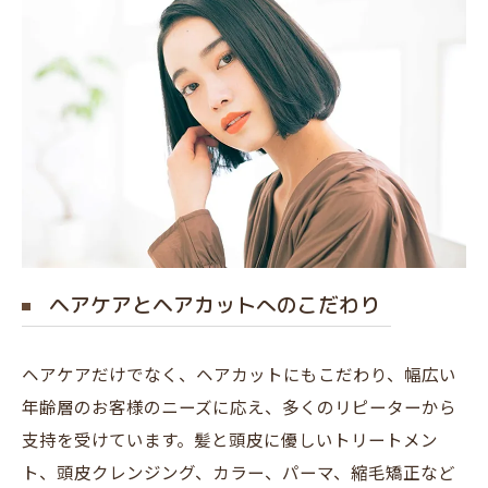
ヘアケアとヘアカットへのこだわり
ヘアケアだけでなく、ヘアカットにもこだわり、幅広い
年齢層のお客様のニーズに応え、多くのリピーターから
支持を受けています。髪と頭皮に優しいトリートメン
ト、頭皮クレンジング、カラー、パーマ、縮毛矯正など