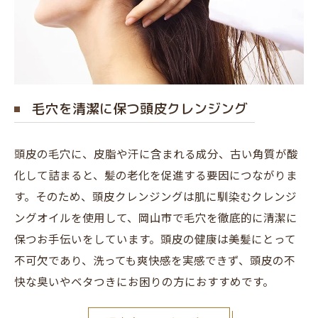
毛穴を清潔に保つ頭皮クレンジング
頭皮の毛穴に、皮脂や汗に含まれる成分、古い角質が酸
化して詰まると、髪の老化を促進する要因につながりま
す。そのため、頭皮クレンジングは肌に馴染むクレンジ
ングオイルを使用して、岡山市で毛穴を徹底的に清潔に
保つお手伝いをしています。頭皮の健康は美髪にとって
不可欠であり、洗っても爽快感を実感できず、頭皮の不
快な臭いやベタつきにお困りの方におすすめです。