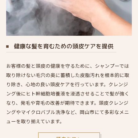
健康な髪を育むための頭皮ケアを提供
お客様の髪と頭皮の健康を守るために、シャンプーでは
取り除けない毛穴の奥に蓄積した皮脂汚れを根本的に取
り除き、心地の良い頭皮ケアを行っています。クレンジ
ング後にヒト幹細胞培養液を浸透させることで髪が強く
なり、発毛や育毛の改善が期待できます。頭皮クレンジ
ングやマイクロバブル洗浄など、岡山市にて多彩なメニ
ューを取り揃えています。