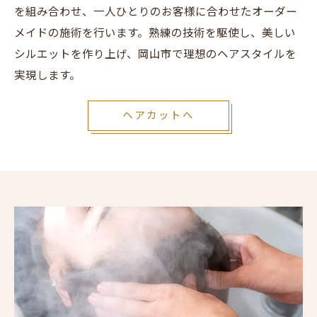
を組み合わせ、一人ひとりのお客様に合わせたオーダー
メイドの施術を行います。熟練の技術を駆使し、美しい
シルエットを作り上げ、岡山市で理想のヘアスタイルを
実現します。
ヘアカットへ