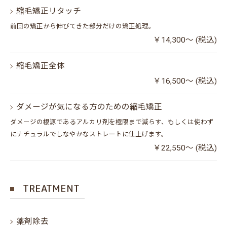
縮毛矯正リタッチ
前回の矯正から伸びてきた部分だけの矯正処理。
￥14,300～ (税込)
縮毛矯正全体
￥16,500～ (税込)
ダメージが気になる方のための縮毛矯正
ダメージの根源であるアルカリ剤を極限まで減らす、もしくは使わず
にナチュラルでしなやかなストレートに仕上げます。
￥22,550～ (税込)
TREATMENT
薬剤除去