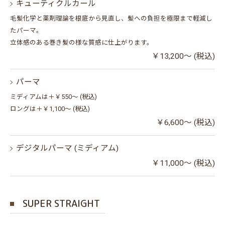
キューティクルカール
毛髪化学と薬剤理論を根底から見直し、髪への負担を極限まで軽減し
たパーマ。
立体感のある巻き髪の様な質感に仕上がります。
￥13,200～ (税込)
パーマ
ミディアムは＋￥550～ (税込)
ロングは＋￥1,100～ (税込)
￥6,600～ (税込)
デジタルパーマ (ミディアム)
￥11,000～ (税込)
SUPER STRAIGHT