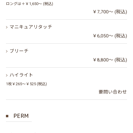
ロングは＋￥1,650～ (税込)
￥7,700～ (税込)
マニキュアリタッチ
￥6,050～ (税込)
ブリーチ
￥8,800～ (税込)
ハイライト
1枚￥265～￥525 (税込)
要問い合わせ
PERM