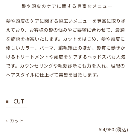
髪や頭皮のケアに関する豊富なメニュー
髪や頭皮のケアに関する幅広いメニューを豊富に取り揃
えており、お客様の髪の悩みやご要望に合わせて、最適
な施術を提案いたします。カットをはじめ、髪や頭皮に
優しいカラー、パーマ、縮毛矯正のほか、髪質に働きか
けるトリートメントや頭皮をケアするヘッドスパも人気
です。カウンセリングや毛髪診断にも力を入れ、理想の
ヘアスタイルに仕上げて美髪を目指します。
CUT
カット
￥4,950 (税込)