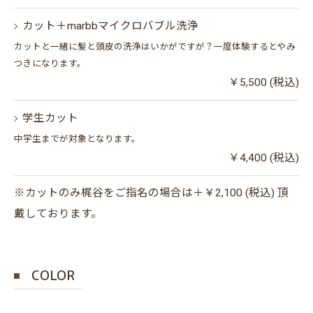
カット＋marbbマイクロバブル洗浄
カットと一緒に髪と頭皮の洗浄はいかがですが？一度体験するとやみ
つきになります。
￥5,500 (税込)
学生カット
中学生までが対象となります。
￥4,400 (税込)
※カットのみ梶谷をご指名の場合は＋￥2,100 (税込) 頂
戴しております。
COLOR