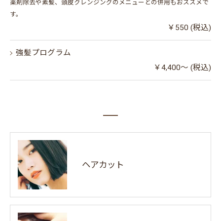
薬剤除去や素髪、頭皮クレンジングのメニューとの併用もおススメで
す。
￥550 (税込)
強髪プログラム
￥4,400～ (税込)
ヘアカット