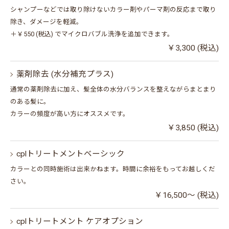
シャンプーなどでは取り除けないカラー剤やパーマ剤の反応まで取り
除き、ダメージを軽減。
＋￥550 (税込) でマイクロバブル洗浄を追加できます。
￥3,300 (税込)
薬剤除去 (水分補充プラス)
通常の薬剤除去に加え、髪全体の水分バランスを整えながらまとまり
のある髪に。
カラーの頻度が高い方にオススメです。
￥3,850 (税込)
cplトリートメントベーシック
カラーとの同時施術は出来かねます。時間に余裕をもってお越しくだ
さい。
￥16,500～ (税込)
cplトリートメント ケアオプション