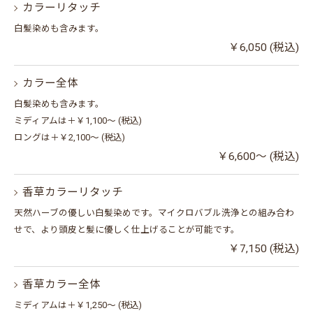
カラーリタッチ
白髪染めも含みます。
￥6,050 (税込)
カラー全体
白髪染めも含みます。
ミディアムは＋￥1,100～ (税込)
ロングは＋￥2,100～ (税込)
￥6,600～ (税込)
香草カラーリタッチ
天然ハーブの優しい白髪染めです。マイクロバブル洗浄との組み合わ
せで、より頭皮と髪に優しく仕上げることが可能です。
￥7,150 (税込)
香草カラー全体
ミディアムは＋￥1,250～ (税込)