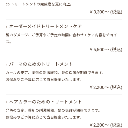
cplトリートメントの完成度を更に向上。
￥3,300～ (税込)
オーダーメイドトリートメントケア
髪のダメージ、ご予算やご予定の時間に合わせてケア内容をチョイ
ス。
￥5,500～ (税込)
パーマのためのトリートメント
カールの安定、薬剤の刺激緩和、髪の保護が期待できます。
お悩みやご予算に応じて当日提案いたします。
￥2,200～ (税込)
ヘアカラーのためのトリートメント
発色の安定、薬剤の刺激緩和、髪の保護が期待できます。
お悩みやご予算に応じて当日提案いたします。
￥2,200～ (税込)