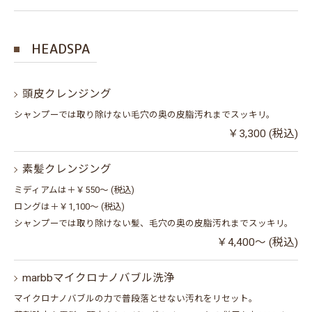
HEADSPA
頭皮クレンジング
シャンプーでは取り除けない毛穴の奥の皮脂汚れまでスッキリ。
￥3,300 (税込)
素髪クレンジング
ミディアムは＋￥550～ (税込)
ロングは＋￥1,100～ (税込)
シャンプーでは取り除けない髪、毛穴の奥の皮脂汚れまでスッキリ。
￥4,400～ (税込)
marbbマイクロナノバブル洗浄
マイクロナノバブルの力で普段落とせない汚れをリセット。