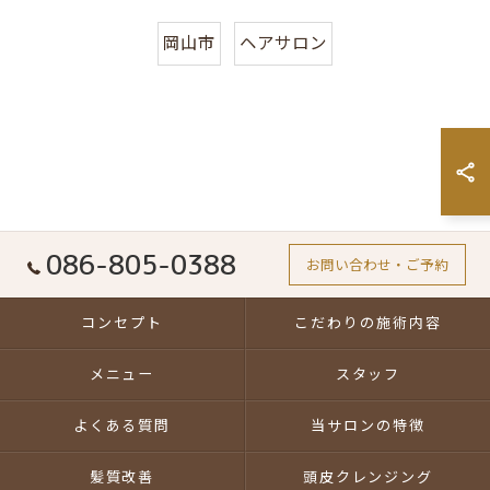
岡山市
ヘアサロン
086-805-0388
お問い合わせ・ご予約
コンセプト
こだわりの施術内容
メニュー
スタッフ
よくある質問
当サロンの特徴
髪質改善
頭皮クレンジング