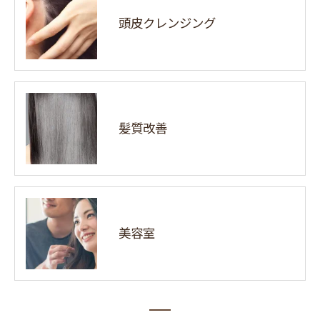
頭皮クレンジング
髪質改善
美容室