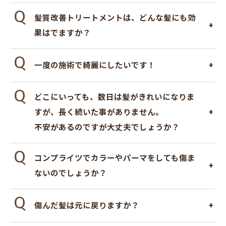
髪質改善トリートメントは、どんな髪にも効
果はでますか？
一度の施術で綺麗にしたいです！
どこにいっても、数日は髪がきれいになりま
すが、長く続いた事がありません。
不安があるのですが大丈夫でしょうか？
コンプライツでカラーやパーマをしても傷ま
ないのでしょうか？
傷んだ髪は元に戻りますか？