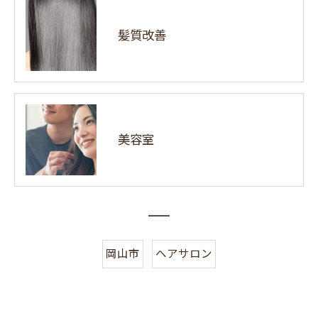
髪質改善
美容室
岡山市
ヘアサロン