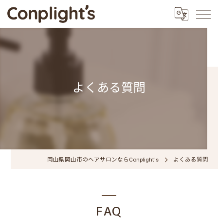
よくある質問
岡山県岡山市のヘアサロンならConplight's
よくある質問
FAQ