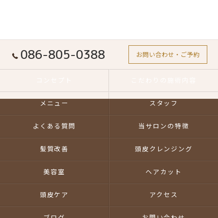
086-805-0388
お問い合わせ・ご予約
コンセプト
こだわりの施術内容
メニュー
スタッフ
よくある質問
当サロンの特徴
髪質改善
頭皮クレンジング
美容室
ヘアカット
頭皮ケア
アクセス
ブログ
お問い合わせ