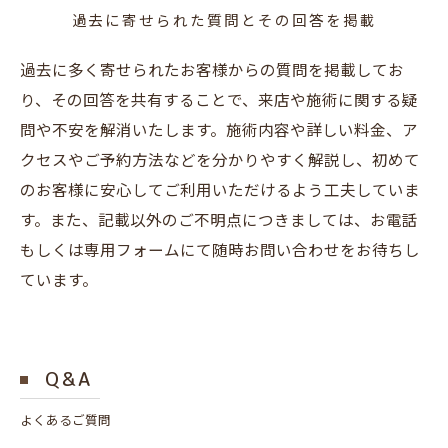
過去に寄せられた質問とその回答を掲載
過去に多く寄せられたお客様からの質問を掲載してお
り、その回答を共有することで、来店や施術に関する疑
問や不安を解消いたします。施術内容や詳しい料金、ア
クセスやご予約方法などを分かりやすく解説し、初めて
のお客様に安心してご利用いただけるよう工夫していま
す。また、記載以外のご不明点につきましては、お電話
もしくは専用フォームにて随時お問い合わせをお待ちし
ています。
Q＆A
よくあるご質問