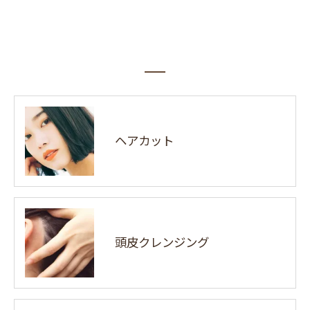
ヘアカット
頭皮クレンジング